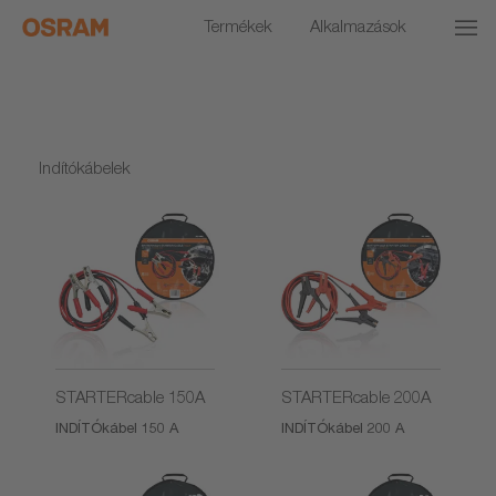
Termékek
Alkalmazások
Indítókábelek
STARTERcable 150A
STARTERcable 200A
INDÍTÓkábel 150 A
INDÍTÓkábel 200 A