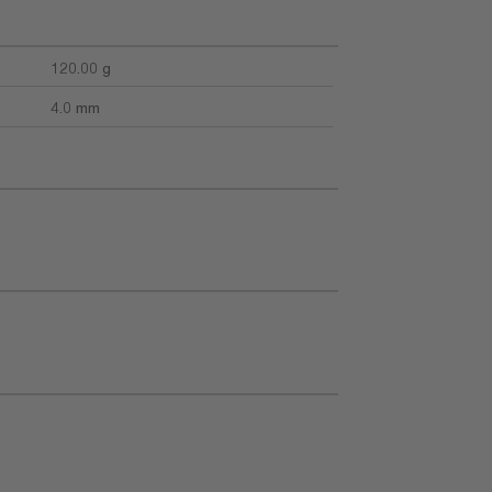
120.00 g
4.0 mm